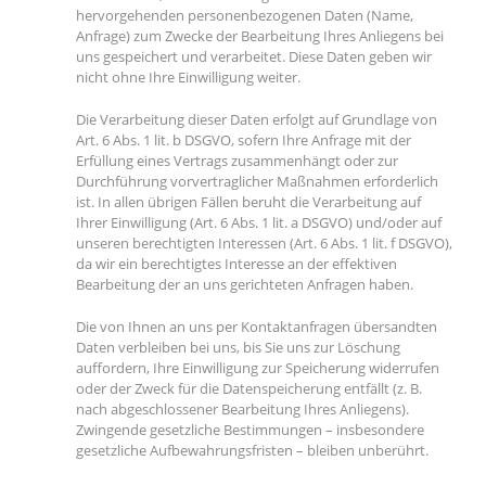
hervorgehenden personenbezogenen Daten (Name,
Anfrage) zum Zwecke der Bearbeitung Ihres Anliegens bei
uns gespeichert und verarbeitet. Diese Daten geben wir
nicht ohne Ihre Einwilligung weiter.
Die Verarbeitung dieser Daten erfolgt auf Grundlage von
Art. 6 Abs. 1 lit. b DSGVO, sofern Ihre Anfrage mit der
Erfüllung eines Vertrags zusammenhängt oder zur
Durchführung vorvertraglicher Maßnahmen erforderlich
ist. In allen übrigen Fällen beruht die Verarbeitung auf
Ihrer Einwilligung (Art. 6 Abs. 1 lit. a DSGVO) und/oder auf
unseren berechtigten Interessen (Art. 6 Abs. 1 lit. f DSGVO),
da wir ein berechtigtes Interesse an der effektiven
Bearbeitung der an uns gerichteten Anfragen haben.
Die von Ihnen an uns per Kontaktanfragen übersandten
Daten verbleiben bei uns, bis Sie uns zur Löschung
auffordern, Ihre Einwilligung zur Speicherung widerrufen
oder der Zweck für die Datenspeicherung entfällt (z. B.
nach abgeschlossener Bearbeitung Ihres Anliegens).
Zwingende gesetzliche Bestimmungen – insbesondere
gesetzliche Aufbewahrungsfristen – bleiben unberührt.