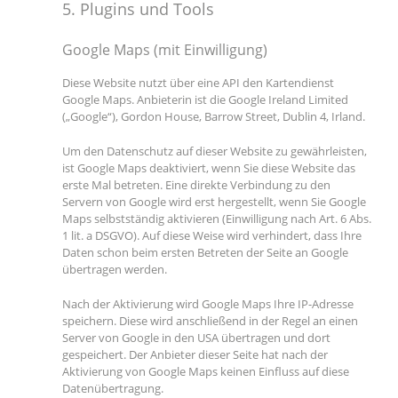
5. Plugins und Tools
Google Maps (mit Einwilligung)
Diese Website nutzt über eine API den Kartendienst
Google Maps. Anbieterin ist die Google Ireland Limited
(„Google“), Gordon House, Barrow Street, Dublin 4, Irland.
Um den Datenschutz auf dieser Website zu gewährleisten,
ist Google Maps deaktiviert, wenn Sie diese Website das
erste Mal betreten. Eine direkte Verbindung zu den
Servern von Google wird erst hergestellt, wenn Sie Google
Maps selbstständig aktivieren (Einwilligung nach Art. 6 Abs.
1 lit. a DSGVO). Auf diese Weise wird verhindert, dass Ihre
Daten schon beim ersten Betreten der Seite an Google
übertragen werden.
Nach der Aktivierung wird Google Maps Ihre IP-Adresse
speichern. Diese wird anschließend in der Regel an einen
Server von Google in den USA übertragen und dort
gespeichert. Der Anbieter dieser Seite hat nach der
Aktivierung von Google Maps keinen Einfluss auf diese
Datenübertragung.