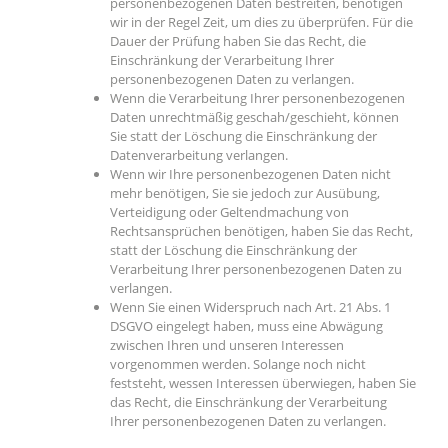
personenbezogenen Daten bestreiten, benötigen
wir in der Regel Zeit, um dies zu überprüfen. Für die
Dauer der Prüfung haben Sie das Recht, die
Einschränkung der Verarbeitung Ihrer
personenbezogenen Daten zu verlangen.
Wenn die Verarbeitung Ihrer personenbezogenen
Daten unrechtmäßig geschah/geschieht, können
Sie statt der Löschung die Einschränkung der
Datenverarbeitung verlangen.
Wenn wir Ihre personenbezogenen Daten nicht
mehr benötigen, Sie sie jedoch zur Ausübung,
Verteidigung oder Geltendmachung von
Rechtsansprüchen benötigen, haben Sie das Recht,
statt der Löschung die Einschränkung der
Verarbeitung Ihrer personenbezogenen Daten zu
verlangen.
Wenn Sie einen Widerspruch nach Art. 21 Abs. 1
DSGVO eingelegt haben, muss eine Abwägung
zwischen Ihren und unseren Interessen
vorgenommen werden. Solange noch nicht
feststeht, wessen Interessen überwiegen, haben Sie
das Recht, die Einschränkung der Verarbeitung
Ihrer personenbezogenen Daten zu verlangen.