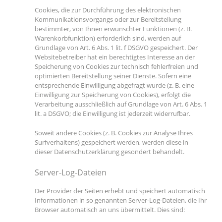
Cookies, die zur Durchführung des elektronischen
Kommunikationsvorgangs oder zur Bereitstellung
bestimmter, von Ihnen erwünschter Funktionen (z. B.
Warenkorbfunktion) erforderlich sind, werden auf
Grundlage von Art. 6 Abs. 1 lit. f DSGVO gespeichert. Der
Websitebetreiber hat ein berechtigtes Interesse an der
Speicherung von Cookies zur technisch fehlerfreien und
optimierten Bereitstellung seiner Dienste. Sofern eine
entsprechende Einwilligung abgefragt wurde (z. B. eine
Einwilligung zur Speicherung von Cookies), erfolgt die
Verarbeitung ausschließlich auf Grundlage von Art. 6 Abs. 1
lit. a DSGVO; die Einwilligung ist jederzeit widerrufbar.
Soweit andere Cookies (z. B. Cookies zur Analyse Ihres
Surfverhaltens) gespeichert werden, werden diese in
dieser Datenschutzerklärung gesondert behandelt.
Server-Log-Dateien
Der Provider der Seiten erhebt und speichert automatisch
Informationen in so genannten Server-Log-Dateien, die Ihr
Browser automatisch an uns übermittelt. Dies sind: