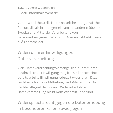
Telefon: 0931 – 78086683
E-Mail: info@mainevent.de
Verantwortliche Stelle ist die natürliche oder juristische
Person, die allein oder gemeinsam mit anderen über die
Zwecke und Mittel der Verarbeitung von
personenbezogenen Daten (z. B. Namen, E-Mail-Adressen
o. Ä.) entscheidet.
Widerruf Ihrer Einwilligung zur
Datenverarbeitung
Viele Datenverarbeitungsvorgänge sind nur mit Ihrer
ausdrücklichen Einwilligung möglich. Sie können eine
bereits erteilte Einwilligung jederzeit widerrufen. Dazu
reicht eine formlose Mitteilung per E-Mail an uns. Die
Rechtmäßigkeit der bis zum Widerruf erfolgten
Datenverarbeitung bleibt vom Widerruf unberührt.
Widerspruchsrecht gegen die Datenerhebung
in besonderen Fällen sowie gegen