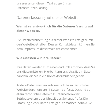
unserer unter diesem Text aufgeführten
Datenschutzerklärung.
Datenerfassung auf dieser Website
Wer ist verantwortlich für die Datenerfassung auf
dieser Website?
Die Datenverarbeitung auf dieser Website erfolgt durch
den Websitebetreiber. Dessen Kontaktdaten können Sie
dem Impressum dieser Website entnehmen.
Wie erfassen wir Ihre Daten?
Ihre Daten werden zum einen dadurch erhoben, dass Sie
uns diese mitteilen. Hierbei kann es sich z. B. um Daten
handeln, die Sie in ein Kontaktformular eingeben.
Andere Daten werden automatisch beim Besuch der
Website durch unsere IT-Systeme erfasst. Das sind vor
allem technische Daten (z. B. Internetbrowser,
Betriebssystem oder Uhrzeit des Seitenaufrufs). Die
Erfassung dieser Daten erfolgt automatisch, sobald Sie