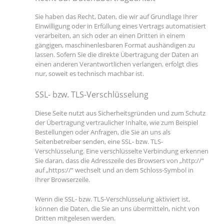
Sie haben das Recht, Daten, die wir auf Grundlage Ihrer
Einwilligung oder in Erfüllung eines Vertrags automatisiert
verarbeiten, an sich oder an einen Dritten in einem
gängigen, maschinenlesbaren Format aushändigen zu
lassen. Sofern Sie die direkte Übertragung der Daten an
einen anderen Verantwortlichen verlangen, erfolgt dies
nur, soweit es technisch machbar ist.
SSL- bzw. TLS-Verschlüsselung
Diese Seite nutzt aus Sicherheitsgründen und zum Schutz
der Übertragung vertraulicher Inhalte, wie zum Beispiel
Bestellungen oder Anfragen, die Sie an uns als
Seitenbetreiber senden, eine SSL- bzw. TLS-
Verschlüsselung. Eine verschlüsselte Verbindung erkennen
Sie daran, dass die Adresszeile des Browsers von „http://“
auf „https://“ wechselt und an dem Schloss-Symbol in
Ihrer Browserzeile.
Wenn die SSL- bzw. TLS-Verschlüsselung aktiviert ist,
können die Daten, die Sie an uns übermitteln, nicht von
Dritten mitgelesen werden.