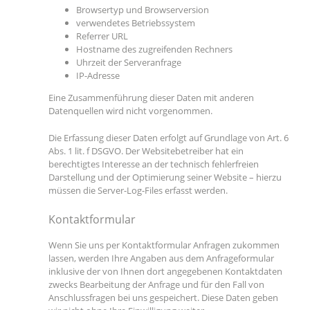
Browsertyp und Browserversion
verwendetes Betriebssystem
Referrer URL
Hostname des zugreifenden Rechners
Uhrzeit der Serveranfrage
IP-Adresse
Eine Zusammenführung dieser Daten mit anderen
Datenquellen wird nicht vorgenommen.
Die Erfassung dieser Daten erfolgt auf Grundlage von Art. 6
Abs. 1 lit. f DSGVO. Der Websitebetreiber hat ein
berechtigtes Interesse an der technisch fehlerfreien
Darstellung und der Optimierung seiner Website – hierzu
müssen die Server-Log-Files erfasst werden.
Kontaktformular
Wenn Sie uns per Kontaktformular Anfragen zukommen
lassen, werden Ihre Angaben aus dem Anfrageformular
inklusive der von Ihnen dort angegebenen Kontaktdaten
zwecks Bearbeitung der Anfrage und für den Fall von
Anschlussfragen bei uns gespeichert. Diese Daten geben