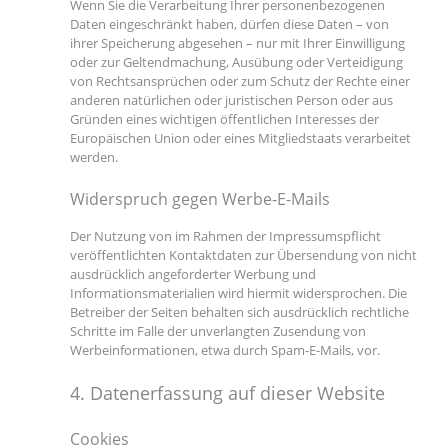
Wenn Sie die Verarbeitung Ihrer personenbezogenen
Daten eingeschränkt haben, dürfen diese Daten – von
ihrer Speicherung abgesehen – nur mit Ihrer Einwilligung
oder zur Geltendmachung, Ausübung oder Verteidigung
von Rechtsansprüchen oder zum Schutz der Rechte einer
anderen natürlichen oder juristischen Person oder aus
Gründen eines wichtigen öffentlichen Interesses der
Europäischen Union oder eines Mitgliedstaats verarbeitet
werden.
Widerspruch gegen Werbe-E-Mails
Der Nutzung von im Rahmen der Impressumspflicht
veröffentlichten Kontaktdaten zur Übersendung von nicht
ausdrücklich angeforderter Werbung und
Informationsmaterialien wird hiermit widersprochen. Die
Betreiber der Seiten behalten sich ausdrücklich rechtliche
Schritte im Falle der unverlangten Zusendung von
Werbeinformationen, etwa durch Spam-E-Mails, vor.
4. Datenerfassung auf dieser Website
Cookies