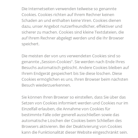
Die Internetseiten verwenden teilweise so genannte
Cookies. Cookies richten auf Ihrem Rechner keinen
Schaden an und enthalten keine Viren. Cookies dienen
dazu, unser Angebot nutzerfreundlicher, effektiver und
sicherer zu machen. Cookies sind kleine Textdateien, die
auf Ihrem Rechner abgelegt werden und die Ihr Browser
speichert.
Die meisten der von uns verwendeten Cookies sind so
genannte „Session-Cookies“. Sie werden nach Ende Ihres
Besuchs automatisch gelöscht. Andere Cookies bleiben auf
Ihrem Endgerät gespeichert bis Sie diese löschen. Diese
Cookies ermöglichen es uns, Ihren Browser beim nächsten
Besuch wiederzuerkennen.
Sie können Ihren Browser so einstellen, dass Sie über das
Setzen von Cookies informiert werden und Cookies nur im
Einzelfall erlauben, die Annahme von Cookies für
bestimmte Fälle oder generell ausschließen sowie das
automatische Löschen der Cookies beim Schließen des
Browsers aktivieren. Bei der Deaktivierung von Cookies
kann die Funktionalität dieser Website eingeschränkt sein.