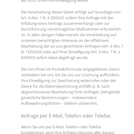
wir nicht ohne Ihre Einwilligung weiter.
Die Verarbeitung dieser Daten erfolgt auf Grundlage von
Art. 6 Abs. 1 lit. b DSGVO, sofern Ihre Anfrage mit der
Erfüllung eines Vertrags zusammenhängt oder zur
Durchführung vorvertraglicher Maßnahmen erforderlich
ist. In allen übrigen Fällen beruht die Verarbeitung auf
unserem berechtigten Interesse an der effektiven
Bearbeitung der an uns gerichteten Anfragen (Art. 6 Abs. 1
lit. f DSGVO) oder auf Ihrer Einwilligung (Art. 6 Abs. 1 lit. a
DSGVO) sofern diese abgefragt wurde.
Die von Ihnen im Kontaktformular eingegebenen Daten
verbleiben bei uns, bis Sie uns zur Löschung auffordern,
Ihre Einwilligung zur Speicherung widerrufen oder der
Zweck für die Datenspeicherung entfällt (z. B. nach
abgeschlossener Bearbeitung Ihrer Anfrage). Zwingende
gesetzliche Bestimmungen – insbesondere
Aufbewahrungsfristen – bleiben unberührt.
Anfrage per E-Mail, Telefon oder Telefax
Wenn Sie uns per E-Mail, Telefon oder Telefax
kontaktieren, wird Ihre Anfrage inklusive aller daraus