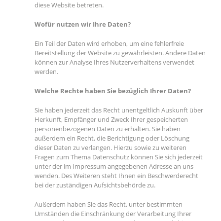
diese Website betreten.
Wofür nutzen wir Ihre Daten?
Ein Teil der Daten wird erhoben, um eine fehlerfreie
Bereitstellung der Website zu gewährleisten. Andere Daten
können zur Analyse Ihres Nutzerverhaltens verwendet
werden.
Welche Rechte haben Sie bezüglich Ihrer Daten?
Sie haben jederzeit das Recht unentgeltlich Auskunft über
Herkunft, Empfänger und Zweck Ihrer gespeicherten
personenbezogenen Daten zu erhalten. Sie haben
außerdem ein Recht, die Berichtigung oder Löschung
dieser Daten zu verlangen. Hierzu sowie zu weiteren
Fragen zum Thema Datenschutz können Sie sich jederzeit
unter der im Impressum angegebenen Adresse an uns
wenden. Des Weiteren steht Ihnen ein Beschwerderecht
bei der zuständigen Aufsichtsbehörde zu.
Außerdem haben Sie das Recht, unter bestimmten
Umständen die Einschränkung der Verarbeitung Ihrer