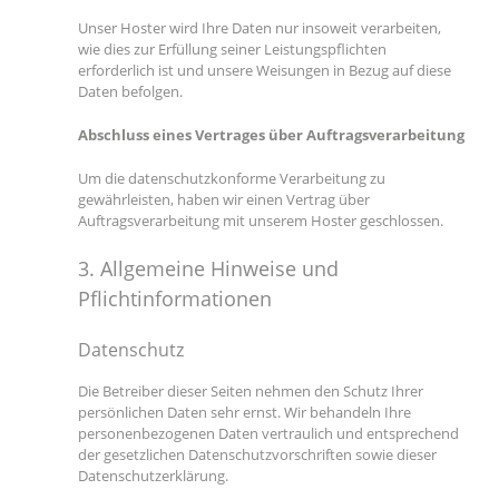
Unser Hoster wird Ihre Daten nur insoweit verarbeiten,
wie dies zur Erfüllung seiner Leistungspflichten
erforderlich ist und unsere Weisungen in Bezug auf diese
Daten befolgen.
Abschluss eines Vertrages über Auftragsverarbeitung
Um die datenschutzkonforme Verarbeitung zu
gewährleisten, haben wir einen Vertrag über
Auftragsverarbeitung mit unserem Hoster geschlossen.
3. Allgemeine Hinweise und
Pflichtinformationen
Datenschutz
Die Betreiber dieser Seiten nehmen den Schutz Ihrer
persönlichen Daten sehr ernst. Wir behandeln Ihre
personenbezogenen Daten vertraulich und entsprechend
der gesetzlichen Datenschutzvorschriften sowie dieser
Datenschutzerklärung.