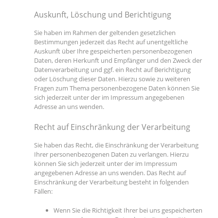
Auskunft, Löschung und Berichtigung
Sie haben im Rahmen der geltenden gesetzlichen
Bestimmungen jederzeit das Recht auf unentgeltliche
Auskunft über Ihre gespeicherten personenbezogenen
Daten, deren Herkunft und Empfänger und den Zweck der
Datenverarbeitung und ggf. ein Recht auf Berichtigung
oder Löschung dieser Daten. Hierzu sowie zu weiteren
Fragen zum Thema personenbezogene Daten können Sie
sich jederzeit unter der im Impressum angegebenen
Adresse an uns wenden.
Recht auf Einschränkung der Verarbeitung
Sie haben das Recht, die Einschränkung der Verarbeitung
Ihrer personenbezogenen Daten zu verlangen. Hierzu
können Sie sich jederzeit unter der im Impressum
angegebenen Adresse an uns wenden. Das Recht auf
Einschränkung der Verarbeitung besteht in folgenden
Fällen:
Wenn Sie die Richtigkeit Ihrer bei uns gespeicherten