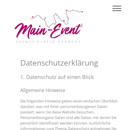
Skip
to
content
Datenschutzerklärung
1. Datenschutz auf einen Blick
Allgemeine Hinweise
Die folgenden Hinweise geben einen einfachen Überblick
darüber, was mit Ihren personenbezogenen Daten
passiert, wenn Sie diese Website besuchen.
Personenbezogene Daten sind alle Daten, mit denen Sie
persönlich identifiziert werden können. Ausführliche
Informationen zum Thema Datenschutz entnehmen Sie