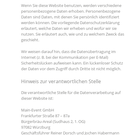
Wenn Sie diese Website benutzen, werden verschiedene
personenbezogene Daten erhoben. Personenbezogene
Daten sind Daten, mit denen Sie persönlich identifiziert
werden können. Die vorliegende Datenschutzerklärung
erläutert, welche Daten wir erheben und wofür wir sie
nutzen. Sie erläutert auch, wie und zu welchem Zweck das
geschieht.
Wir weisen darauf hin, dass die Datenübertragung im
Internet (z. B. bei der Kommunikation per E-Mail)
Sicherheitslücken aufweisen kann. Ein lückenloser Schutz
der Daten vor dem Zugriff durch Dritte ist nicht möglich.
Hinweis zur verantwortlichen Stelle
Die verantwortliche Stelle für die Datenverarbeitung auf
dieser Website ist:
Main-Event GmbH
Frankfurter Straße 87 – 87a
Bürgerbräu-Areal (Sudhaus 2, 1. OG)
97082 Würzburg
Geschäftsführer Reiner Dorsch und Jochen Habermann