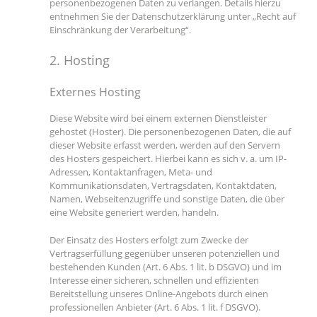
personenbezogenen Daten zu verlangen. Details hierzu
entnehmen Sie der Datenschutzerklärung unter „Recht auf
Einschränkung der Verarbeitung“.
2. Hosting
Externes Hosting
Diese Website wird bei einem externen Dienstleister
gehostet (Hoster). Die personenbezogenen Daten, die auf
dieser Website erfasst werden, werden auf den Servern
des Hosters gespeichert. Hierbei kann es sich v. a. um IP-
Adressen, Kontaktanfragen, Meta- und
Kommunikationsdaten, Vertragsdaten, Kontaktdaten,
Namen, Webseitenzugriffe und sonstige Daten, die über
eine Website generiert werden, handeln.
Der Einsatz des Hosters erfolgt zum Zwecke der
Vertragserfüllung gegenüber unseren potenziellen und
bestehenden Kunden (Art. 6 Abs. 1 lit. b DSGVO) und im
Interesse einer sicheren, schnellen und effizienten
Bereitstellung unseres Online-Angebots durch einen
professionellen Anbieter (Art. 6 Abs. 1 lit. f DSGVO).